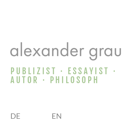
PUBLIZIST · ESSAYIST ·
AUTOR · PHILOSOPH
DE
EN